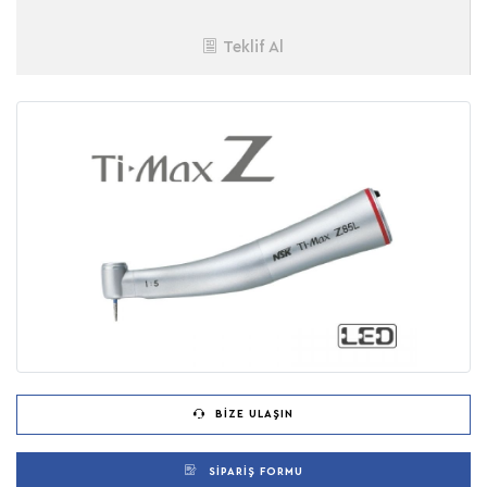
Teklif Al
BIZE ULAŞIN
SIPARIŞ FORMU