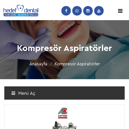
Kompresör Aspiratörler
Anasayfa
Kompresör Aspiratörler
Menü Aç