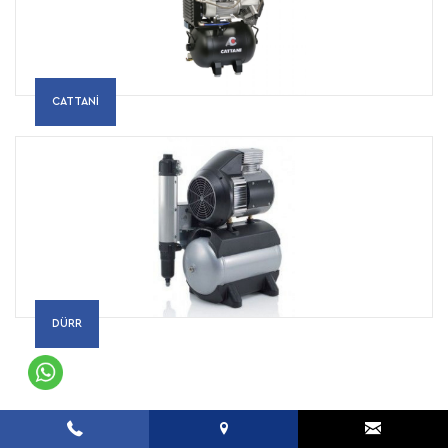
CATTANİ
DÜRR