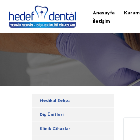
Anasayfa
Kurum
İletişim
Medikal Sehpa
Diş Ünitleri
Klinik Cihazlar