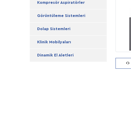
Kompresör Aspiratörler
Görüntüleme Sistemleri
Dolap Sistemleri
Klinik Mobilyaları
Dinamik El Aletleri